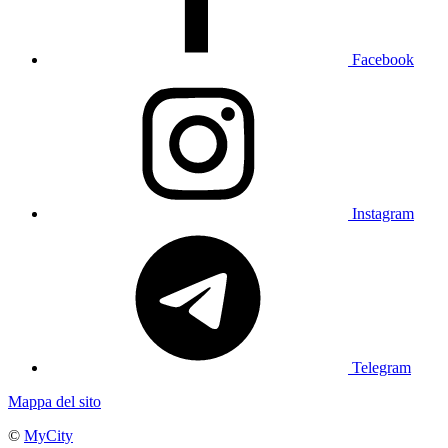
Facebook
Instagram
Telegram
Mappa del sito
©
MyCity