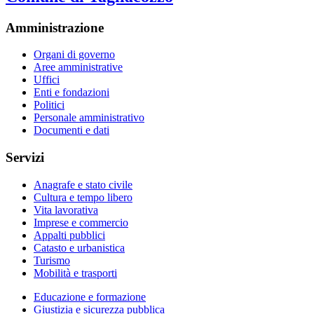
Amministrazione
Organi di governo
Aree amministrative
Uffici
Enti e fondazioni
Politici
Personale amministrativo
Documenti e dati
Servizi
Anagrafe e stato civile
Cultura e tempo libero
Vita lavorativa
Imprese e commercio
Appalti pubblici
Catasto e urbanistica
Turismo
Mobilità e trasporti
Educazione e formazione
Giustizia e sicurezza pubblica