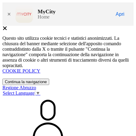
MyCity
×
Apri
Home
Questo sito utilizza cookie tecnici e statistici anonimizzati. La
chiusura del banner mediante selezione dell'apposito comando
contraddistinto dalla X o tramite il pulsante "Continua la
navigazione" comporta la continuazione della navigazione in
assenza di cookie o altri strumenti di tracciamento diversi da quelli
sopracitati.
COOKIE POLICY
Continua la navigazione
Regione Abruzzo
Select Language
▼