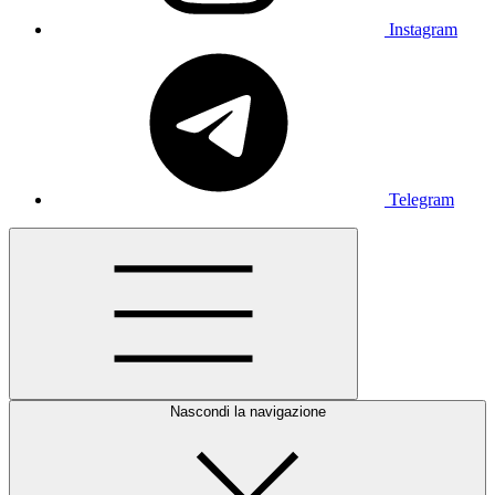
Instagram
Telegram
Nascondi la navigazione