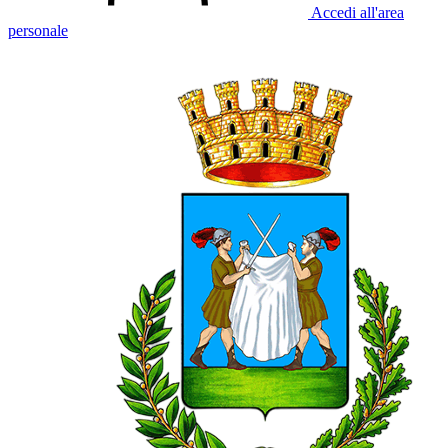
Accedi all'area
personale