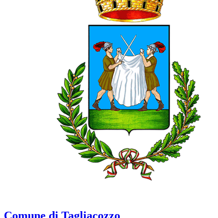
Comune di Tagliacozzo