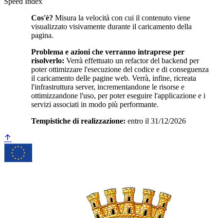
Speed Index
Cos'è?
Misura la velocità con cui il contenuto viene
visualizzato visivamente durante il caricamento della
pagina.
Problema e azioni che verranno intraprese per
risolverlo:
Verrà effettuato un refactor del backend per
poter ottimizzare l'esecuzione del codice e di conseguenza
il caricamento delle pagine web. Verrà, infine, ricreata
l'infrastruttura server, incrementandone le risorse e
ottimizzandone l'uso, per poter eseguire l'applicazione e i
servizi associati in modo più performante.
Tempistiche di realizzazione:
entro il 31/12/2026