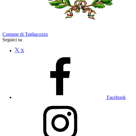
Comune di Tagliacozzo
Seguici su
X
Facebook